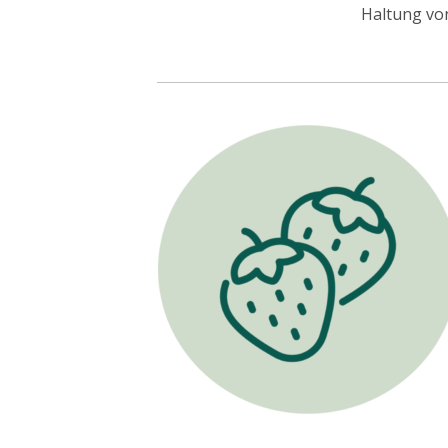
Haltung von