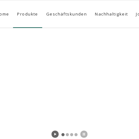
ome
Produkte
Geschäftskunden
Nachhaltigkeit
J