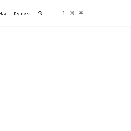
obs
Kontakt