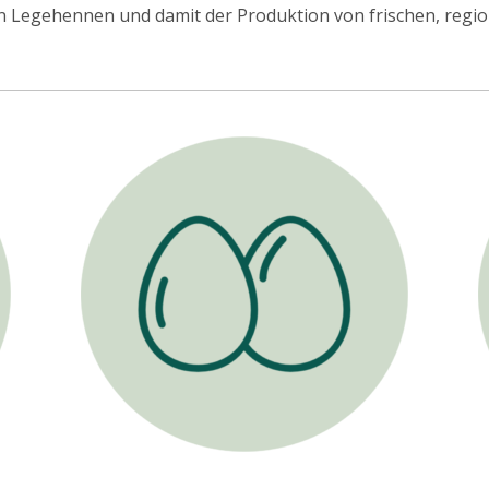
 Legehennen und damit der Produktion von frischen, regio