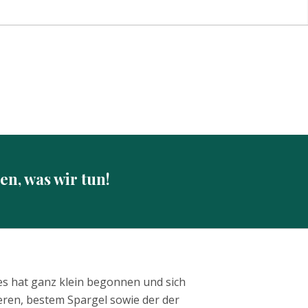
en, was wir tun!
es hat ganz klein begonnen und sich
eren, bestem Spargel sowie der der