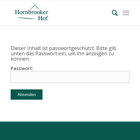
Dieser Inhalt ist passwortgeschützt. Bitte gib
unten das Passwort ein, um ihn anzeigen zu
können.
Passwort: